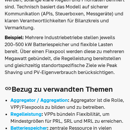
sind. Technisch basiert das Modell auf sicherer
Kommunikation (APIs, Steuerboxen, Messgeräte) und
klaren Verantwortlichkeiten für Bilanzkreis und
Vermarktung.
Beispiel:
Mehrere Industriebetriebe stellen jeweils
200–500 kW Batteriespeicher und flexible Lasten
bereit. Über einen Flexpool werden diese zu mehreren
Megawatt gebündelt, die Regelleistung bereitstellen
und gleichzeitig standortspezifische Ziele wie Peak
Shaving und PV-Eigenverbrauch berücksichtigen.
Bezug zu verwandten Themen
Aggregator / Aggregation
:
Aggregator ist die Rolle,
VPP/Flexpools zu bilden und zu betreiben.
Regelleistung
:
VPPs bündeln Flexibilität, um
Mindestgrößen für PRL, SRL und MRL zu erreichen.
Batteriespeicher
:
zentrale Ressource in vielen