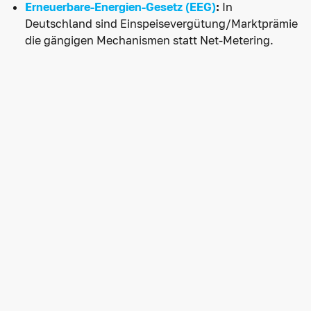
Erneuerbare-Energien-Gesetz (EEG)
:
In
Deutschland sind Einspeisevergütung/Marktprämie
die gängigen Mechanismen statt Net-Metering.