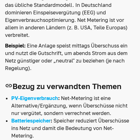
das übliche Standardmodell. In Deutschland
dominieren Einspeisevergütung (EEG) und
Eigenverbrauchsoptimierung. Net Metering ist vor
allem in anderen Ländern (z. B. USA, Teile Europas)
verbreitet.
Beispiel:
Eine Anlage speist mittags Überschuss ein
und nutzt die Gutschrift, um abends Strom aus dem
Netz günstiger oder „neutral" zu beziehen (je nach
Regelung).
Bezug zu verwandten Themen
PV-Eigenverbrauch
:
Net-Metering ist eine
Alternative/Ergänzung, wenn Überschüsse nicht
nur vergütet, sondern verrechnet werden.
Batteriespeicher
:
Speicher reduziert Überschüsse
ins Netz und damit die Bedeutung von Net-
Metering.