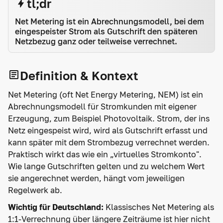
tl;dr
Net Metering ist ein Abrechnungsmodell, bei dem
eingespeister Strom als Gutschrift den späteren
Netzbezug ganz oder teilweise verrechnet.
Definition & Kontext
Net Metering (oft Net Energy Metering, NEM) ist ein
Abrechnungsmodell für Stromkunden mit eigener
Erzeugung, zum Beispiel Photovoltaik. Strom, der ins
Netz eingespeist wird, wird als Gutschrift erfasst und
kann später mit dem Strombezug verrechnet werden.
Praktisch wirkt das wie ein „virtuelles Stromkonto".
Wie lange Gutschriften gelten und zu welchem Wert
sie angerechnet werden, hängt vom jeweiligen
Regelwerk ab.
Wichtig für Deutschland:
Klassisches Net Metering als
1:1-Verrechnung über längere Zeiträume ist hier nicht