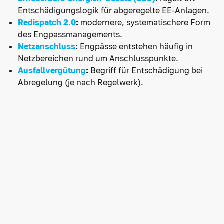
Entschädigungslogik für abgeregelte EE-Anlagen.
Redispatch 2.0
:
modernere, systematischere Form
des Engpassmanagements.
Netzanschluss
:
Engpässe entstehen häufig in
Netzbereichen rund um Anschlusspunkte.
Ausfallvergütung
:
Begriff für Entschädigung bei
Abregelung (je nach Regelwerk).