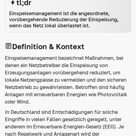
tl;dr
Einspeisemanagement ist die angeordnete,
vorübergehende Reduzierung der Einspeisung,
wenn das Netz lokal überlastet ist.
Definition & Kontext
Einspeisemanagement bezeichnet Maßnahmen, bei
denen ein Netzbetreiber die Einspeisung von
Erzeugungsanlagen vorübergehend reduziert, um
lokale Netzengpässe zu vermeiden und den sicheren
Netzbetrieb zu gewährleisten. Betroffen sind häufig
Anlagen mit erneuerbaren Energien wie Photovoltaik
oder Wind.
In Deutschland sind Entschädigungen für solche
Eingriffe in vielen Fällen gesetzlich geregelt, unter
anderem im Erneuerbare-Energien-Gesetz (EEG). Je
nach Regelwerk und Anlagenart wird der