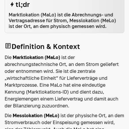
tl;dr
Marktlokation (MaLo) ist die Abrechnungs- und
Vertragsadresse für Strom, Messlokation (MeLo)
ist der Ort, an dem physisch gemessen wird.
Definition & Kontext
Die
Marktlokation (MaLo)
ist der
abrechnungstechnische Ort, an dem Strom geliefert
oder entnommen wird. Sie ist die zentrale
„wirtschaftliche Einheit“ für Lieferverträge und
Marktprozesse. Eine MaLo hat eine eindeutige
Kennung (Marktlokations-ID) und dient dazu,
Energiemengen einem Liefervertrag und damit auch
der Bilanzierung zuzuordnen.
Die
Messlokation (MeLo)
ist der physische Ort, an dem
Stromverbrauch oder Einspeisung gemessen wird,