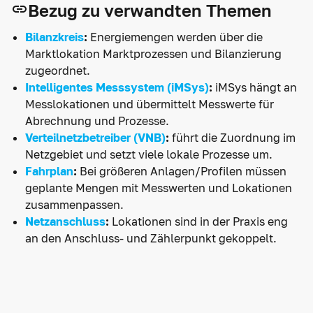
Bezug zu verwandten Themen
Bilanzkreis
:
Energiemengen werden über die
Marktlokation Marktprozessen und Bilanzierung
zugeordnet.
Intelligentes Messsystem (iMSys)
:
iMSys hängt an
Messlokationen und übermittelt Messwerte für
Abrechnung und Prozesse.
Verteilnetzbetreiber (VNB)
:
führt die Zuordnung im
Netzgebiet und setzt viele lokale Prozesse um.
Fahrplan
:
Bei größeren Anlagen/Profilen müssen
geplante Mengen mit Messwerten und Lokationen
zusammenpassen.
Netzanschluss
:
Lokationen sind in der Praxis eng
an den Anschluss- und Zählerpunkt gekoppelt.