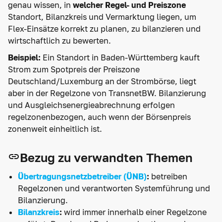
genau wissen, in
welcher Regel- und Preiszone
Standort, Bilanzkreis und Vermarktung liegen, um
Flex-Einsätze korrekt zu planen, zu bilanzieren und
wirtschaftlich zu bewerten.
Beispiel:
Ein Standort in Baden-Württemberg kauft
Strom zum Spotpreis der Preiszone
Deutschland/Luxemburg an der Strombörse, liegt
aber in der Regelzone von TransnetBW. Bilanzierung
und Ausgleichsenergieabrechnung erfolgen
regelzonenbezogen, auch wenn der Börsenpreis
zonenweit einheitlich ist.
Bezug zu verwandten Themen
Übertragungsnetzbetreiber (ÜNB)
:
betreiben
Regelzonen und verantworten Systemführung und
Bilanzierung.
Bilanzkreis
:
wird immer innerhalb einer Regelzone