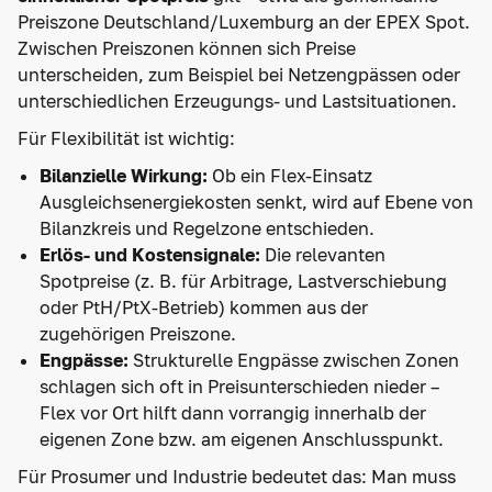
Preiszone Deutschland/Luxemburg an der EPEX Spot.
Zwischen Preiszonen können sich Preise
unterscheiden, zum Beispiel bei Netzengpässen oder
unterschiedlichen Erzeugungs- und Lastsituationen.
Für Flexibilität ist wichtig:
Bilanzielle Wirkung:
Ob ein Flex-Einsatz
Ausgleichsenergiekosten senkt, wird auf Ebene von
Bilanzkreis und Regelzone entschieden.
Erlös- und Kostensignale:
Die relevanten
Spotpreise (z. B. für Arbitrage, Lastverschiebung
oder PtH/PtX-Betrieb) kommen aus der
zugehörigen Preiszone.
Engpässe:
Strukturelle Engpässe zwischen Zonen
schlagen sich oft in Preisunterschieden nieder –
Flex vor Ort hilft dann vorrangig innerhalb der
eigenen Zone bzw. am eigenen Anschlusspunkt.
Für Prosumer und Industrie bedeutet das: Man muss