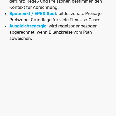
geführt; Regel- und Preiszonen bestimmen den
Kontext für Abrechnung.
Spotmarkt / EPEX Spot
:
bildet zonale Preise je
Preiszone; Grundlage für viele Flex-Use-Cases.
Ausgleichsenergie
:
wird regelzonenbezogen
abgerechnet, wenn Bilanzkreise vom Plan
abweichen.