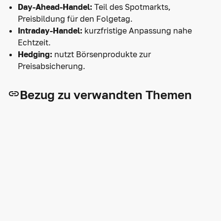
Day-Ahead-Handel:
Teil des Spotmarkts,
Preisbildung für den Folgetag.
Intraday-Handel:
kurzfristige Anpassung nahe
Echtzeit.
Hedging:
nutzt Börsenprodukte zur
Preisabsicherung.
Bezug zu verwandten Themen