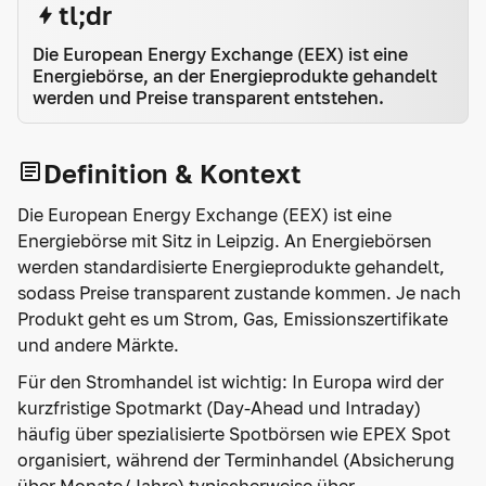
tl;dr
Die European Energy Exchange (EEX) ist eine
Energiebörse, an der Energieprodukte gehandelt
werden und Preise transparent entstehen.
Definition & Kontext
Die European Energy Exchange (EEX) ist eine
Energiebörse mit Sitz in Leipzig. An Energiebörsen
werden standardisierte Energieprodukte gehandelt,
sodass Preise transparent zustande kommen. Je nach
Produkt geht es um Strom, Gas, Emissionszertifikate
und andere Märkte.
Für den Stromhandel ist wichtig: In Europa wird der
kurzfristige Spotmarkt (Day-Ahead und Intraday)
häufig über spezialisierte Spotbörsen wie EPEX Spot
organisiert, während der Terminhandel (Absicherung
über Monate/Jahre) typischerweise über