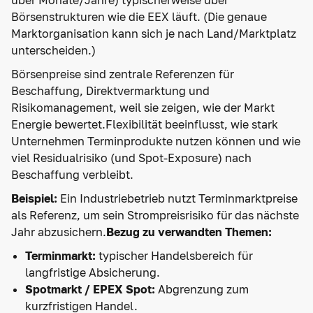
Börsenstrukturen wie die EEX läuft. (Die genaue
Marktorganisation kann sich je nach Land/Marktplatz
unterscheiden.)
Börsenpreise sind zentrale Referenzen für
Beschaffung, Direktvermarktung und
Risikomanagement, weil sie zeigen, wie der Markt
Energie bewertet.Flexibilität beeinflusst, wie stark
Unternehmen Terminprodukte nutzen können und wie
viel Residualrisiko (und Spot-Exposure) nach
Beschaffung verbleibt.
Beispiel:
Ein Industriebetrieb nutzt Terminmarktpreise
als Referenz, um sein Strompreisrisiko für das nächste
Jahr abzusichern.
Bezug zu verwandten Themen:
Terminmarkt:
typischer Handelsbereich für
langfristige Absicherung.
Spotmarkt / EPEX Spot:
Abgrenzung zum
kurzfristigen Handel.