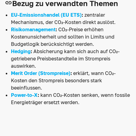
Bezug zu verwandten Themen
EU-Emissionshandel (EU ETS)
:
zentraler
Mechanismus, der CO₂-Kosten direkt auslöst.
Risikomanagement
:
CO₂-Preise erhöhen
Kostenunsicherheit und sollten in Limits und
Budgetlogik berücksichtigt werden.
Hedging
:
Absicherung kann sich auch auf CO₂-
getriebene Preisbestandteile im Strompreis
auswirken.
Merit Order (Strompreise)
:
erklärt, wann CO₂-
Kosten den Strompreis besonders stark
beeinflussen.
Power-to-X
:
kann CO₂-Kosten senken, wenn fossile
Energieträger ersetzt werden.