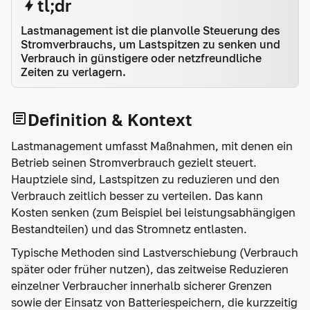
tl;dr
Lastmanagement ist die planvolle Steuerung des
Stromverbrauchs, um Lastspitzen zu senken und
Verbrauch in günstigere oder netzfreundliche
Zeiten zu verlagern.
Definition & Kontext
Lastmanagement umfasst Maßnahmen, mit denen ein
Betrieb seinen Stromverbrauch gezielt steuert.
Hauptziele sind, Lastspitzen zu reduzieren und den
Verbrauch zeitlich besser zu verteilen. Das kann
Kosten senken (zum Beispiel bei leistungsabhängigen
Bestandteilen) und das Stromnetz entlasten.
Typische Methoden sind Lastverschiebung (Verbrauch
später oder früher nutzen), das zeitweise Reduzieren
einzelner Verbraucher innerhalb sicherer Grenzen
sowie der Einsatz von Batteriespeichern, die kurzzeitig