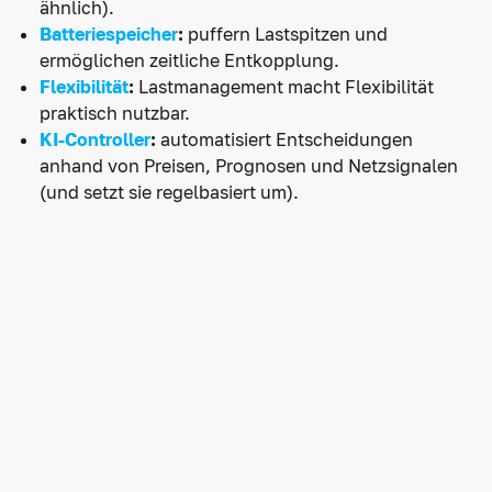
ähnlich).
Batteriespeicher
:
puffern Lastspitzen und
ermöglichen zeitliche Entkopplung.
Flexibilität
:
Lastmanagement macht Flexibilität
praktisch nutzbar.
KI-Controller
:
automatisiert Entscheidungen
anhand von Preisen, Prognosen und Netzsignalen
(und setzt sie regelbasiert um).