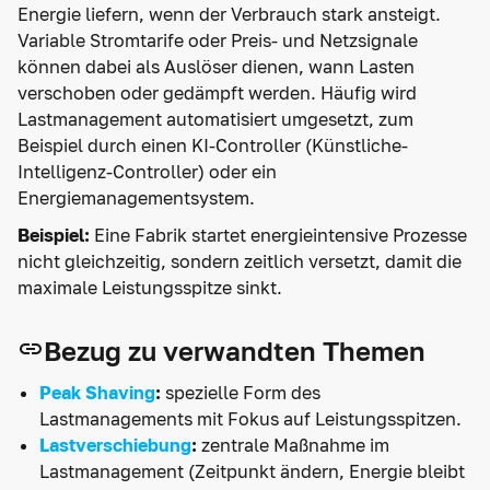
Energie liefern, wenn der Verbrauch stark ansteigt.
Variable Stromtarife oder Preis- und Netzsignale
können dabei als Auslöser dienen, wann Lasten
verschoben oder gedämpft werden. Häufig wird
Lastmanagement automatisiert umgesetzt, zum
Beispiel durch einen KI-Controller (Künstliche-
Intelligenz-Controller) oder ein
Energiemanagementsystem.
Beispiel:
Eine Fabrik startet energieintensive Prozesse
nicht gleichzeitig, sondern zeitlich versetzt, damit die
maximale Leistungsspitze sinkt.
Bezug zu verwandten Themen
Peak Shaving
:
spezielle Form des
Lastmanagements mit Fokus auf Leistungsspitzen.
Lastverschiebung
:
zentrale Maßnahme im
Lastmanagement (Zeitpunkt ändern, Energie bleibt