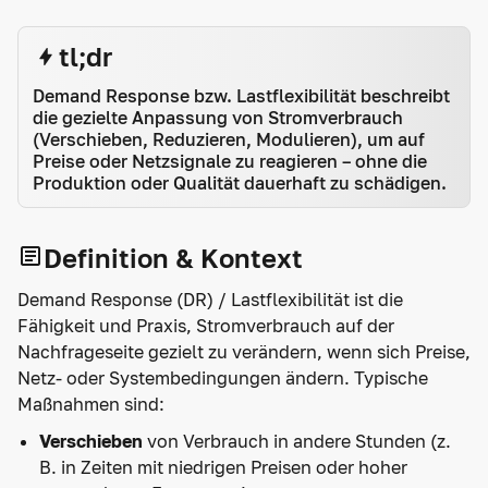
tl;dr
Demand Response bzw. Lastflexibilität beschreibt
die gezielte Anpassung von Stromverbrauch
(Verschieben, Reduzieren, Modulieren), um auf
Preise oder Netzsignale zu reagieren – ohne die
Produktion oder Qualität dauerhaft zu schädigen.
Definition & Kontext
Demand Response (DR) / Lastflexibilität ist die
Fähigkeit und Praxis, Stromverbrauch auf der
Nachfrageseite gezielt zu verändern, wenn sich Preise,
Netz- oder Systembedingungen ändern. Typische
Maßnahmen sind:
Verschieben
von Verbrauch in andere Stunden (z.
B. in Zeiten mit niedrigen Preisen oder hoher