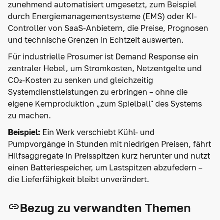
zunehmend automatisiert umgesetzt, zum Beispiel
durch Energiemanagementsysteme (EMS) oder KI-
Controller von SaaS-Anbietern, die Preise, Prognosen
und technische Grenzen in Echtzeit auswerten.
Für industrielle Prosumer ist Demand Response ein
zentraler Hebel, um Stromkosten, Netzentgelte und
CO₂-Kosten zu senken und gleichzeitig
Systemdienstleistungen zu erbringen – ohne die
eigene Kernproduktion „zum Spielball" des Systems
zu machen.
Beispiel:
Ein Werk verschiebt Kühl- und
Pumpvorgänge in Stunden mit niedrigen Preisen, fährt
Hilfsaggregate in Preisspitzen kurz herunter und nutzt
einen Batteriespeicher, um Lastspitzen abzufedern –
die Lieferfähigkeit bleibt unverändert.
Bezug zu verwandten Themen