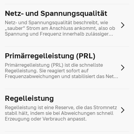
des Strompreises ausmachen.
Netz- und Spannungsqualität
Netz- und Spannungsqualität beschreibt, wie
„sauber“ Strom am Anschluss ankommt, also ob
Spannung und Frequenz innerhalb zulässiger
Grenzen liegen.
Primärregelleistung (PRL)
Primärregelleistung (PRL) ist die schnellste
Regelleistung. Sie reagiert sofort auf
Frequenzabweichungen und stabilisiert das Netz
innerhalb von Sekunden.
Regelleistung
Regelleistung ist eine Reserve, die das Stromnetz
stabil hält, indem sie bei Abweichungen schnell
Erzeugung oder Verbrauch anpasst.