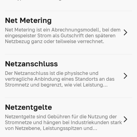
Net Metering
Net Metering ist ein Abrechnungsmodell, bei dem
eingespeister Strom als Gutschrift den späteren
Netzbezug ganz oder teilweise verrechnet.
Netzanschluss
Der Netzanschluss ist die physische und
vertragliche Anbindung eines Standorts an das
Stromnetz und begrenzt, wie viel Leistung
bezogen oder eingespeist werden kann.
Netzentgelte
Netzentgelte sind Gebühren für die Nutzung der
Stromnetze und hängen bei Industriekunden stark
von Netzebene, Leistungsspitzen und
Nutzungsprofil ab. Sie können einen großen Teil