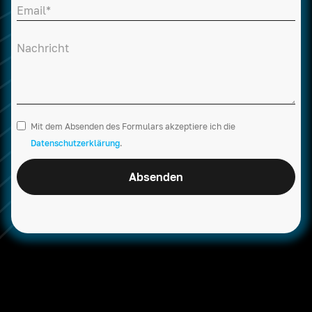
Mit dem Absenden des Formulars akzeptiere ich die
Datenschutzerklärung
.