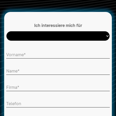
Ich interessiere mich für