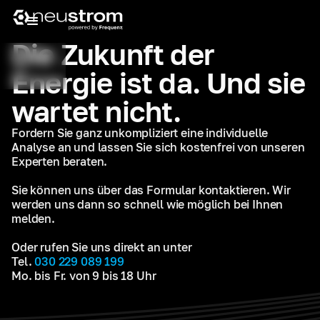
Die Zukunft der
Energie ist da. Und sie
wartet nicht.
Fordern Sie ganz unkompliziert eine individuelle
Analyse an und lassen Sie sich kostenfrei von unseren
Experten beraten.
Sie können uns über das Formular kontaktieren. Wir
werden uns dann so schnell wie möglich bei Ihnen
melden.
Oder rufen Sie uns direkt an unter
Tel.
030 229 089 199
Mo. bis Fr. von 9 bis 18 Uhr