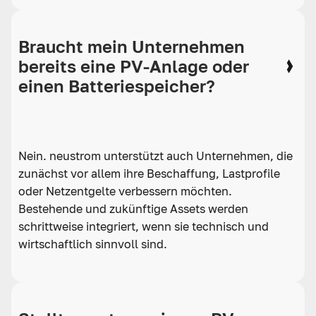
Braucht mein Unternehmen
bereits eine PV-Anlage oder
einen Batteriespeicher?
Nein. neustrom unterstützt auch Unternehmen, die
zunächst vor allem ihre Beschaffung, Lastprofile
oder Netzentgelte verbessern möchten.
Bestehende und zukünftige Assets werden
schrittweise integriert, wenn sie technisch und
wirtschaftlich sinnvoll sind.