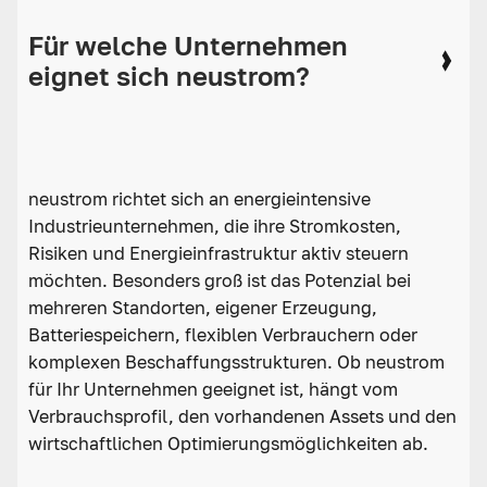
Für welche Unternehmen
eignet sich neustrom?
neustrom richtet sich an energieintensive
Industrieunternehmen, die ihre Stromkosten,
Risiken und Energieinfrastruktur aktiv steuern
möchten. Besonders groß ist das Potenzial bei
mehreren Standorten, eigener Erzeugung,
Batteriespeichern, flexiblen Verbrauchern oder
komplexen Beschaffungsstrukturen. Ob neustrom
für Ihr Unternehmen geeignet ist, hängt vom
Verbrauchsprofil, den vorhandenen Assets und den
wirtschaftlichen Optimierungsmöglichkeiten ab.