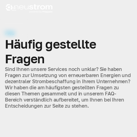
FAQ
Häufig gestellte
Fragen
Sind Ihnen unsere Services noch unklar? Sie haben
Fragen zur Umsetzung von erneuerbaren Energien und
dezentraler Strombeschaffung in Ihrem Unternehmen?
Wir haben die am häufigsten gestellten Fragen zu
diesen Themen gesammelt und in unserem FAQ-
Bereich verständlich aufbereitet, um Ihnen bei Ihren
Entscheidungen zur Seite zu stehen.