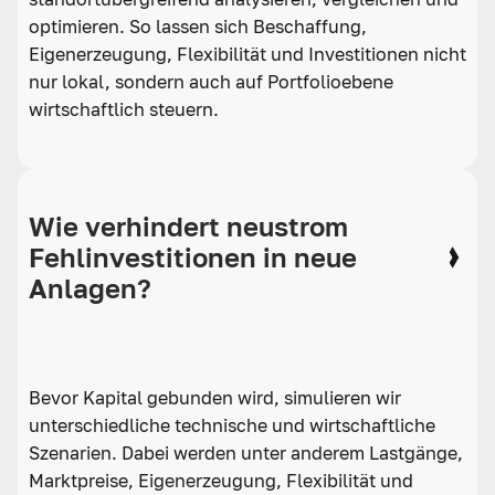
optimieren. So lassen sich Beschaffung,
Eigenerzeugung, Flexibilität und Investitionen nicht
nur lokal, sondern auch auf Portfolioebene
wirtschaftlich steuern.
Wie verhindert neustrom
Fehlinvestitionen in neue
Anlagen?
Bevor Kapital gebunden wird, simulieren wir
unterschiedliche technische und wirtschaftliche
Szenarien. Dabei werden unter anderem Lastgänge,
Marktpreise, Eigenerzeugung, Flexibilität und