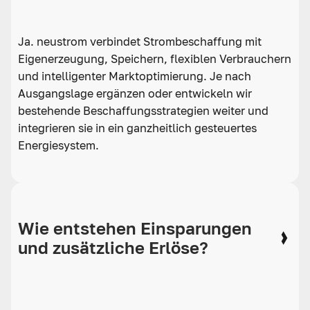
Ja. neustrom verbindet Strombeschaffung mit
Eigenerzeugung, Speichern, flexiblen Verbrauchern
und intelligenter Marktoptimierung. Je nach
Ausgangslage ergänzen oder entwickeln wir
bestehende Beschaffungsstrategien weiter und
integrieren sie in ein ganzheitlich gesteuertes
Energiesystem.
Wie entstehen Einsparungen
und zusätzliche Erlöse?