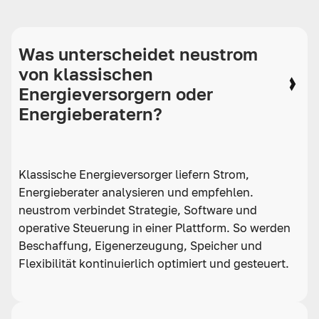
Was unterscheidet neustrom
von klassischen
Energieversorgern oder
Energieberatern?
Klassische Energieversorger liefern Strom,
Energieberater analysieren und empfehlen.
neustrom verbindet Strategie, Software und
operative Steuerung in einer Plattform. So werden
Beschaffung, Eigenerzeugung, Speicher und
Flexibilität kontinuierlich optimiert und gesteuert.