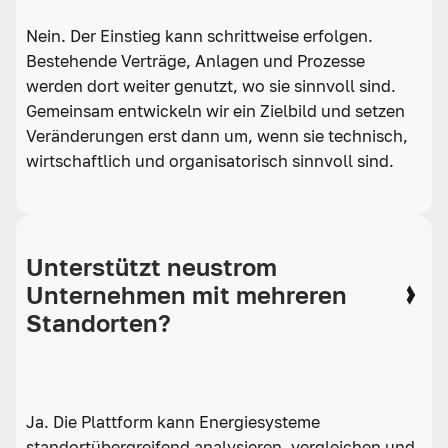
Nein. Der Einstieg kann schrittweise erfolgen.
Bestehende Verträge, Anlagen und Prozesse
werden dort weiter genutzt, wo sie sinnvoll sind.
Gemeinsam entwickeln wir ein Zielbild und setzen
Veränderungen erst dann um, wenn sie technisch,
wirtschaftlich und organisatorisch sinnvoll sind.
Unterstützt neustrom
Unternehmen mit mehreren
Standorten?
Ja. Die Plattform kann Energiesysteme
standortübergreifend analysieren, vergleichen und