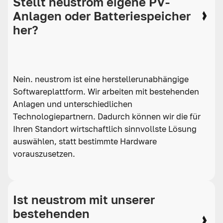
Stellt neustrom eigene PV-
Anlagen oder Batteriespeicher
her?
Nein. neustrom ist eine herstellerunabhängige
Softwareplattform. Wir arbeiten mit bestehenden
Anlagen und unterschiedlichen
Technologiepartnern. Dadurch können wir die für
Ihren Standort wirtschaftlich sinnvollste Lösung
auswählen, statt bestimmte Hardware
vorauszusetzen.
Ist neustrom mit unserer
bestehenden