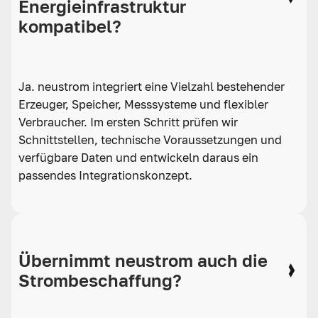
Energieinfrastruktur
kompatibel?
Ja. neustrom integriert eine Vielzahl bestehender
Erzeuger, Speicher, Messsysteme und flexibler
Verbraucher. Im ersten Schritt prüfen wir
Schnittstellen, technische Voraussetzungen und
verfügbare Daten und entwickeln daraus ein
passendes Integrationskonzept.
Übernimmt neustrom auch die
Strombeschaffung?