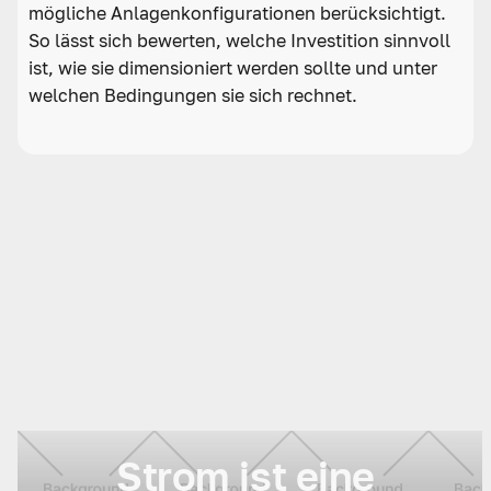
mögliche Anlagenkonfigurationen berücksichtigt.
So lässt sich bewerten, welche Investition sinnvoll
ist, wie sie dimensioniert werden sollte und unter
welchen Bedingungen sie sich rechnet.
Strom ist eine