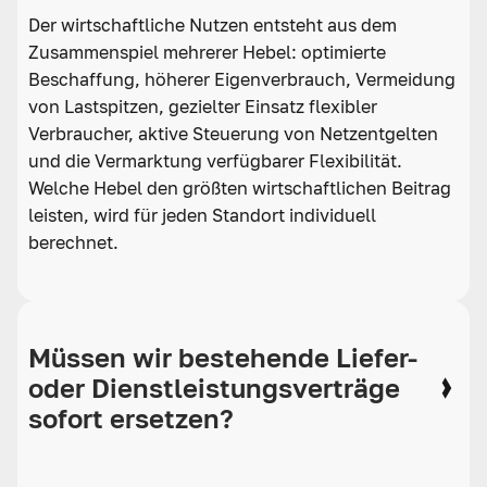
Der wirtschaftliche Nutzen entsteht aus dem
Zusammenspiel mehrerer Hebel: optimierte
Beschaffung, höherer Eigenverbrauch, Vermeidung
von Lastspitzen, gezielter Einsatz flexibler
Verbraucher, aktive Steuerung von Netzentgelten
und die Vermarktung verfügbarer Flexibilität.
Welche Hebel den größten wirtschaftlichen Beitrag
leisten, wird für jeden Standort individuell
berechnet.
Müssen wir bestehende Liefer-
oder Dienstleistungsverträge
sofort ersetzen?