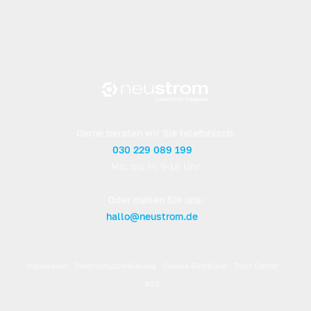
Gerne beraten wir Sie telefonisch.
030 229 089 199
Mo. bis Fr. 9-18 Uhr
Oder mailen Sie uns:
hallo@neustrom.de
Impressum
Datenschutzerklärung
Cookie Richtlinie
Trust Center
AGB